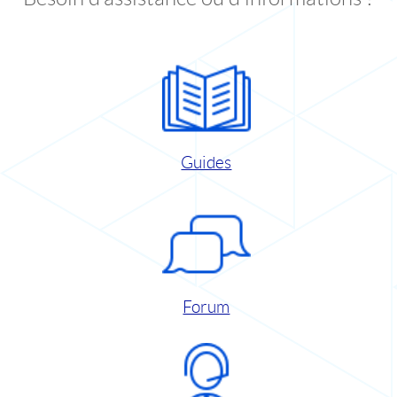
Guides
Forum